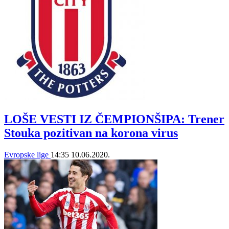
LOŠE VESTI IZ ČEMPIONŠIPA: Trener
Stouka pozitivan na korona virus
Evropske lige
14:35
10.06.2020.