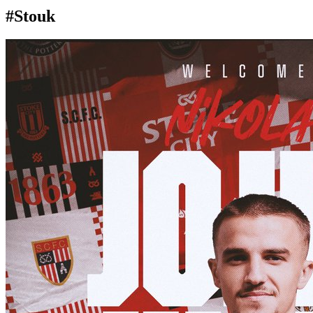
#Stouk