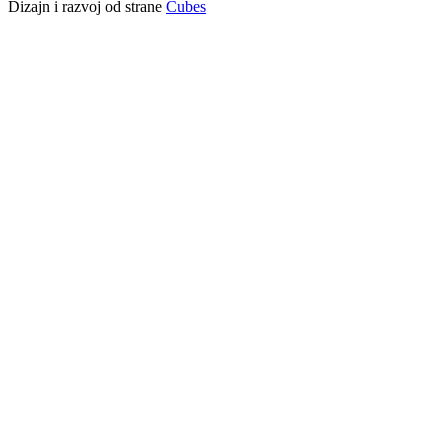
Dizajn i razvoj od strane
Cubes