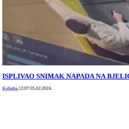
ISPLIVAO SNIMAK NAPADA NA BJELICU: O
Košarka
12:07
05.02.2024.