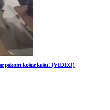
srpskom košarkašu! (VIDEO)