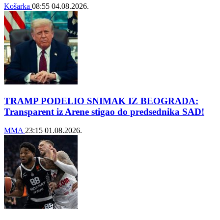
Košarka
08:55
04.08.2026.
TRAMP PODELIO SNIMAK IZ BEOGRADA:
Transparent iz Arene stigao do predsednika SAD!
MMA
23:15
01.08.2026.