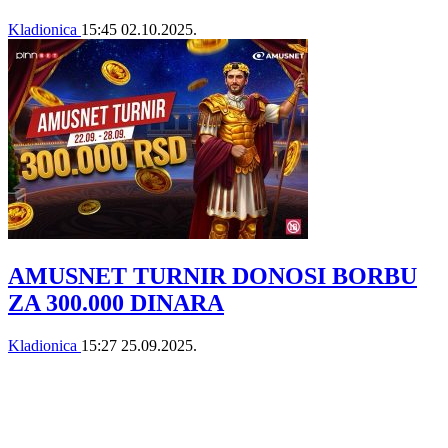
Kladionica
15:45
02.10.2025.
AMUSNET TURNIR DONOSI BORBU
ZA 300.000 DINARA
Kladionica
15:27
25.09.2025.