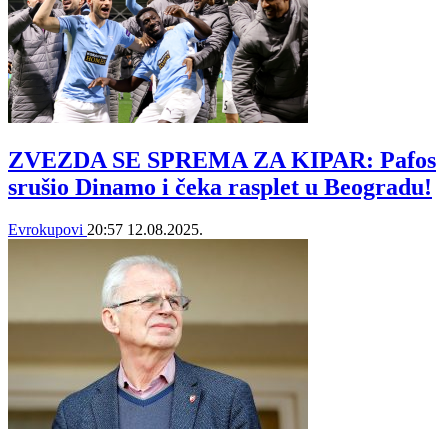
ZVEZDA SE SPREMA ZA KIPAR: Pafos
srušio Dinamo i čeka rasplet u Beogradu!
Evrokupovi
20:57
12.08.2025.