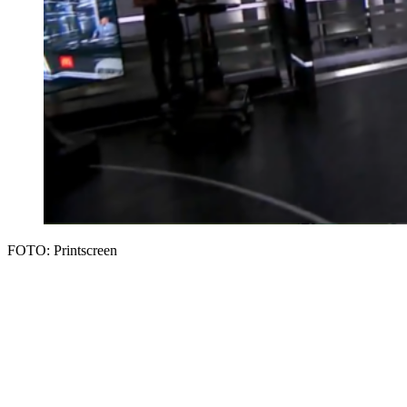
FOTO: Printscreen