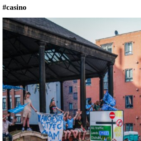
#casino