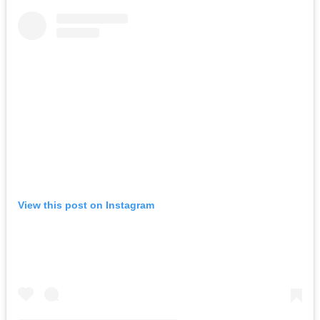
View this post on Instagram