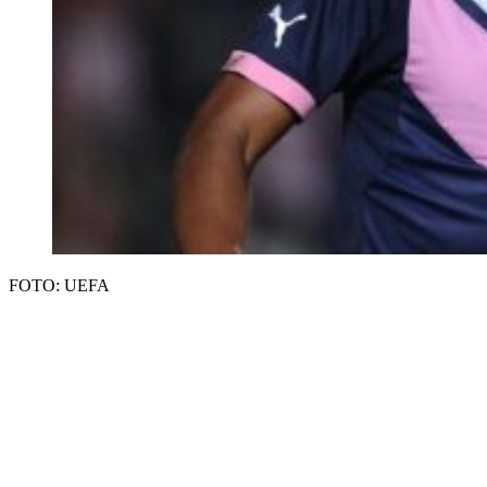
FOTO: UEFA