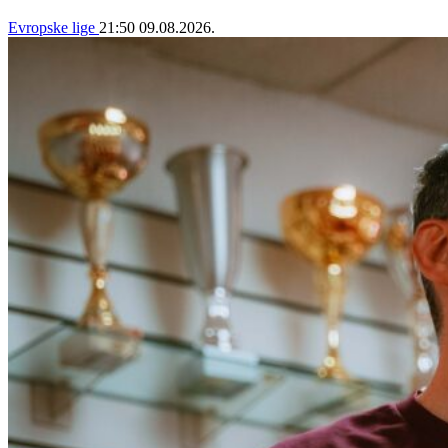
Evropske lige
21:50
09.08.2026.