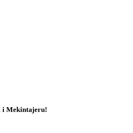
i Mekintajeru!