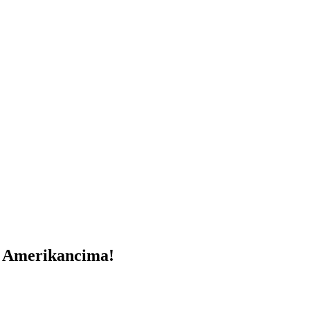
o Amerikancima!