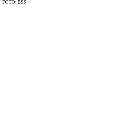
FOTO: BSS