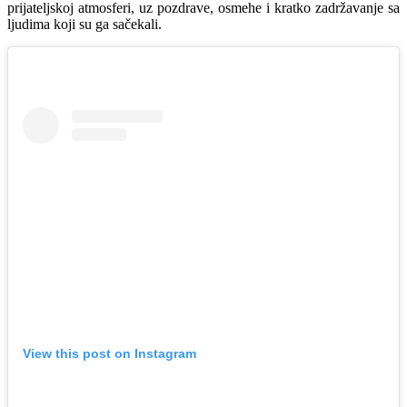
prijateljskoj atmosferi, uz pozdrave, osmehe i kratko zadržavanje sa
ljudima koji su ga sačekali.
View this post on Instagram