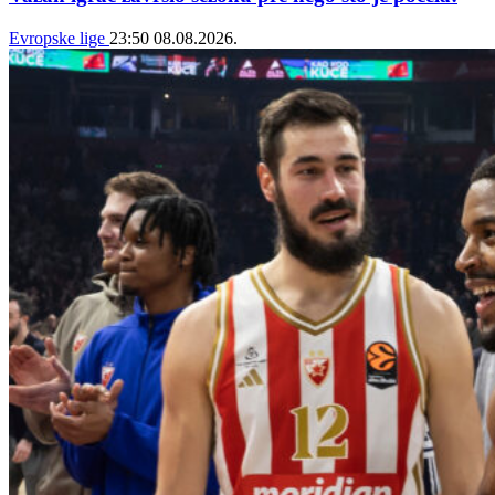
Evropske lige
23:50
08.08.2026.