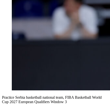
Practice Serbia basketball national team, FIBA Basketball World
Cup 2027 European Qualifiers Window 3