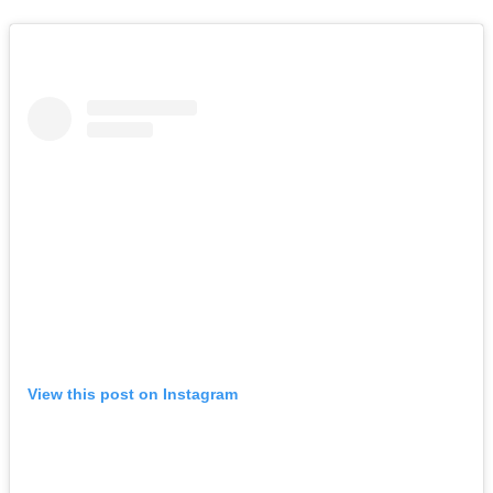
View this post on Instagram