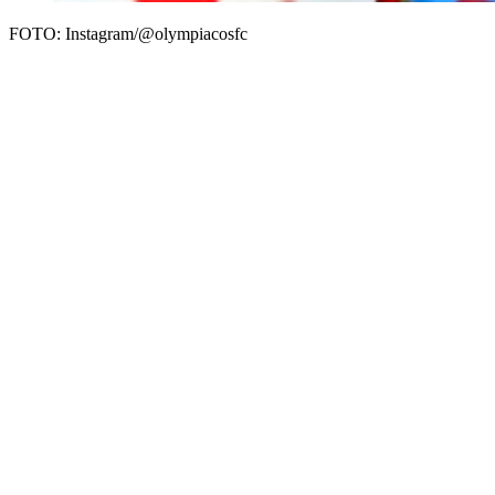
FOTO: Instagram/@olympiacosfc