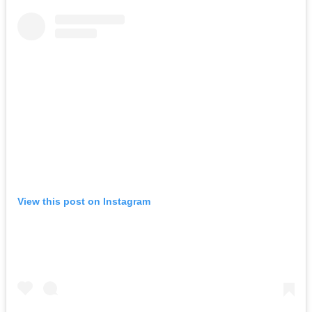
View this post on Instagram