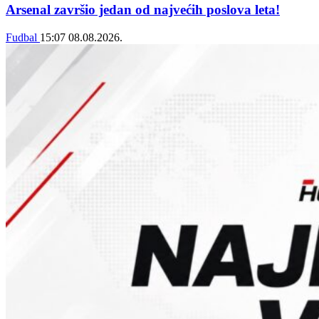
Arsenal završio jedan od najvećih poslova leta!
Fudbal
15:07
08.08.2026.