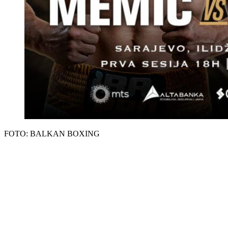
FOTO: BALKAN BOXING