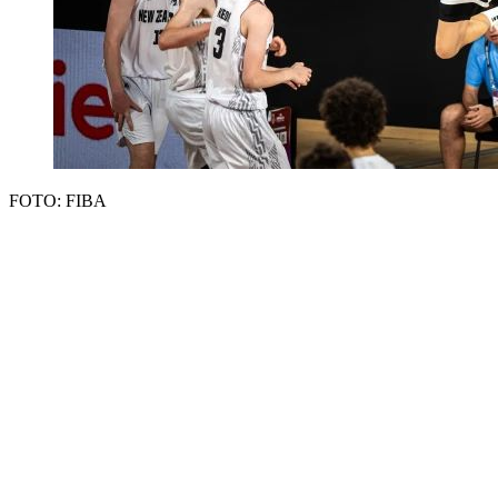
FOTO: FIBA