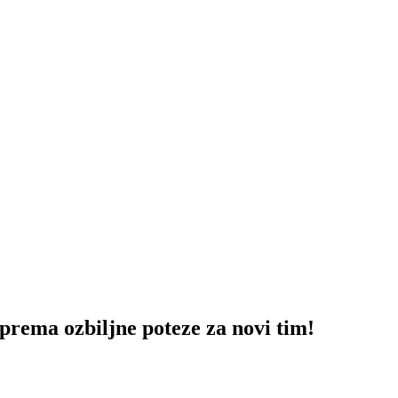
ma ozbiljne poteze za novi tim!