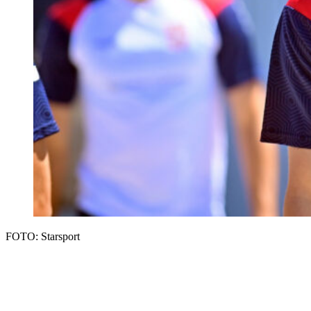
FOTO: Starsport