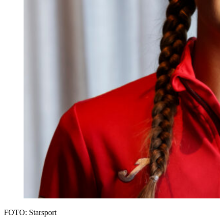
FOTO: Starsport