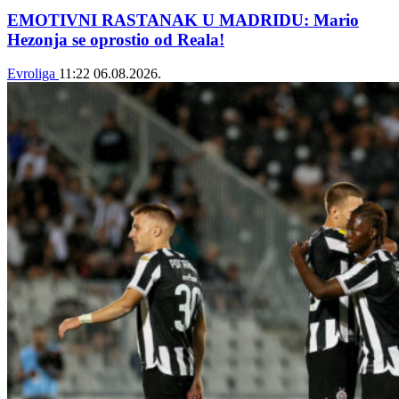
EMOTIVNI RASTANAK U MADRIDU: Mario
Hezonja se oprostio od Reala!
Evroliga
11:22
06.08.2026.