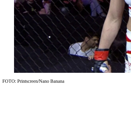
FOTO: Printscreen/Nano Banana