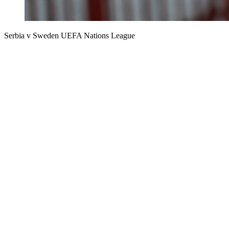
Serbia v Sweden UEFA Nations League