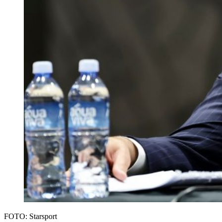
FOTO: Starsport