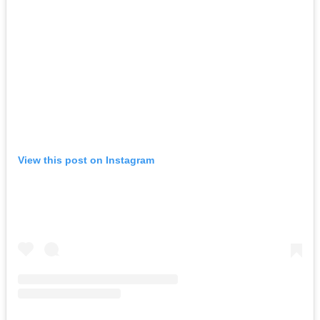
View this post on Instagram