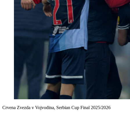
Crvena Zvezda v Vojvodina, Serbian Cup Final 2025/2026