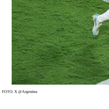
FOTO: X @Argentina