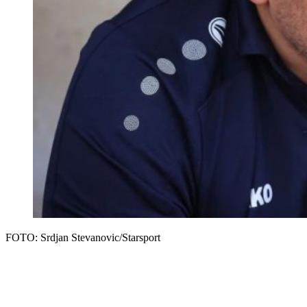
FOTO: Srdjan Stevanovic/Starsport