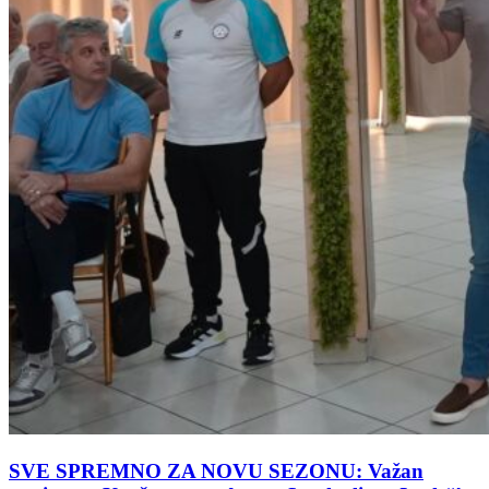
SVE SPREMNO ZA NOVU SEZONU: Važan