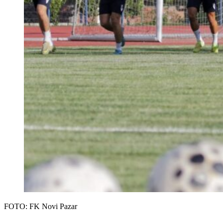
FOTO: FK Novi Pazar