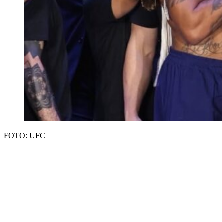
FOTO: UFC