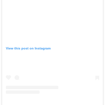
View this post on Instagram