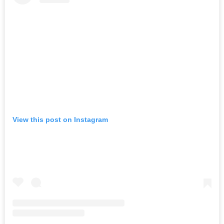
View this post on Instagram