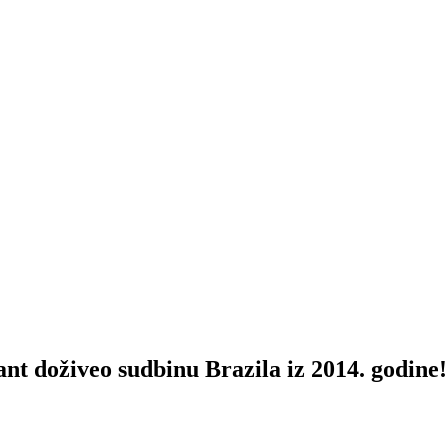
živeo sudbinu Brazila iz 2014. godine!