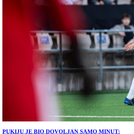
PUKIJU JE BIO DOVOLJAN SAMO MINUT: