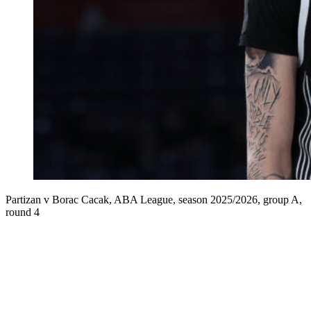
Partizan v Borac Cacak, ABA League, season 2025/2026, group A,
round 4