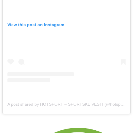
View this post on Instagram
A post shared by HOTSPORT – SPORTSKE VESTI (@hotsport.rs)