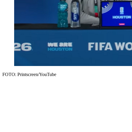
FOTO: Printscreen/YouTube