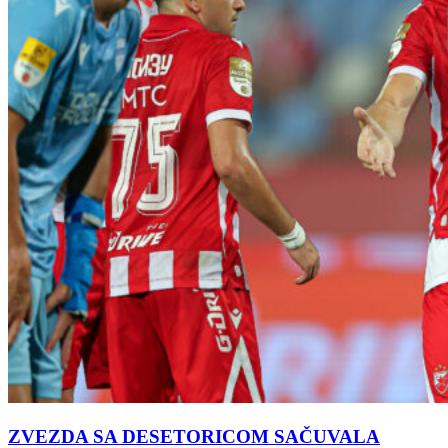
ZVEZDA SA DESETORICOM SAČUVALA