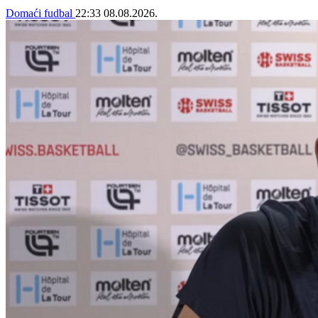
Domaći fudbal
22:33
08.08.2026.