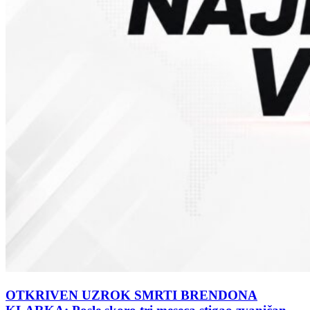
OTKRIVEN UZROK SMRTI BRENDONA