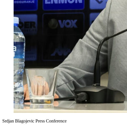
Srdjan Blagojevic Press Conference