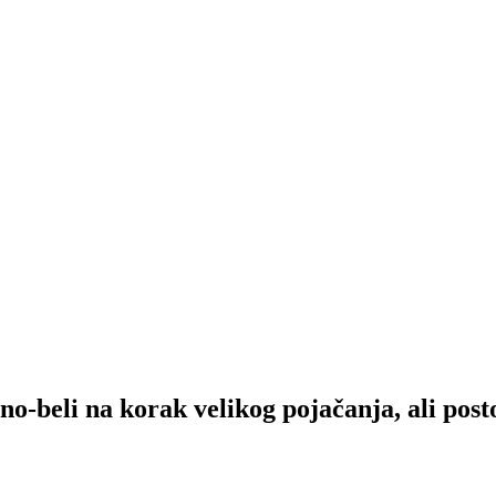
 na korak velikog pojačanja, ali postoji