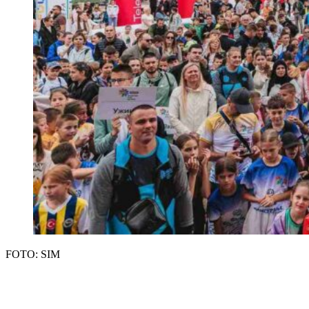
FOTO: SIM