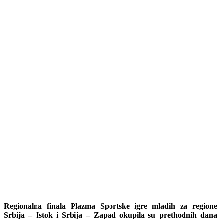
Regionalna finala Plazma Sportske igre mladih za regione
Srbija – Istok i Srbija – Zapad okupila su prethodnih dana