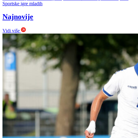
Sportske igre mladih
Najnovije
Vidi više