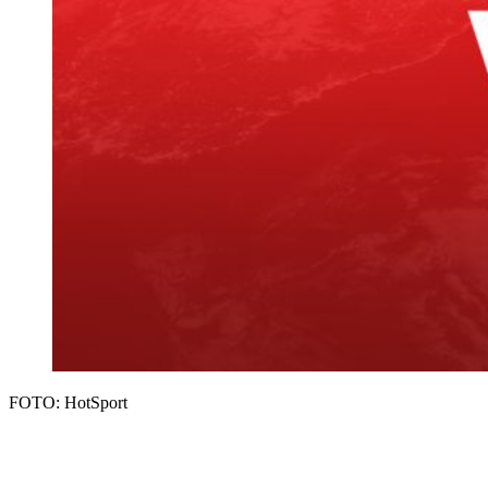
FOTO: HotSport