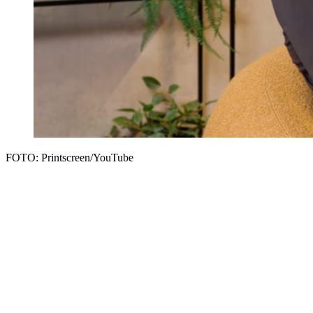
FOTO: Printscreen/YouTube