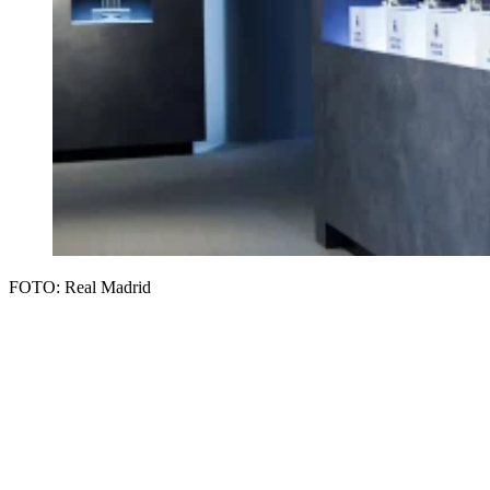
FOTO: Real Madrid