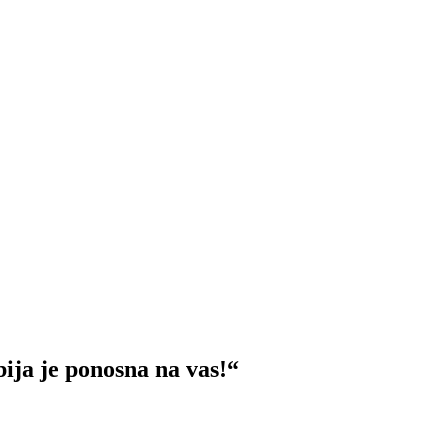
 je ponosna na vas!“