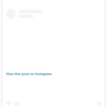
View this post on Instagram