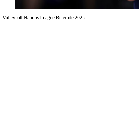
Volleyball Nations League Belgrade 2025