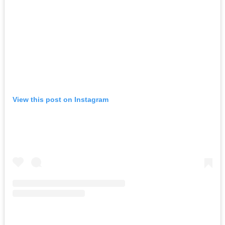
View this post on Instagram