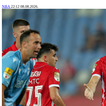
NBA
22:12
08.08.2026.