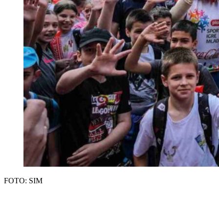
FOTO: SIM