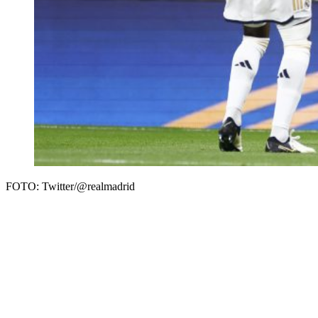
FOTO: Twitter/@realmadrid