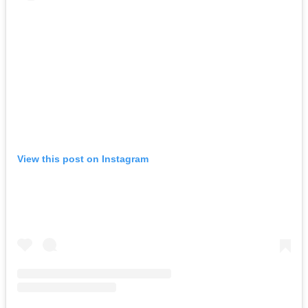
View this post on Instagram