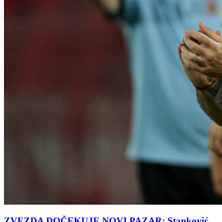
ZVEZDA DOČEKUJE NOVI PAZAR: Stanković