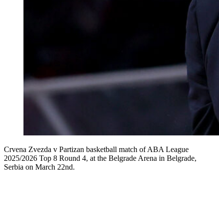
Crvena Zvezda v Partizan basketball match of ABA League
2025/2026 Top 8 Round 4, at the Belgrade Arena in Belgrade,
Serbia on March 22nd.