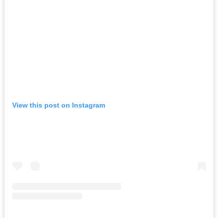
View this post on Instagram