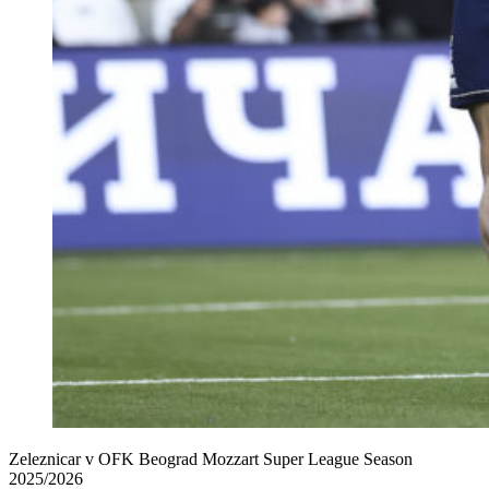
Zeleznicar v OFK Beograd Mozzart Super League Season
2025/2026