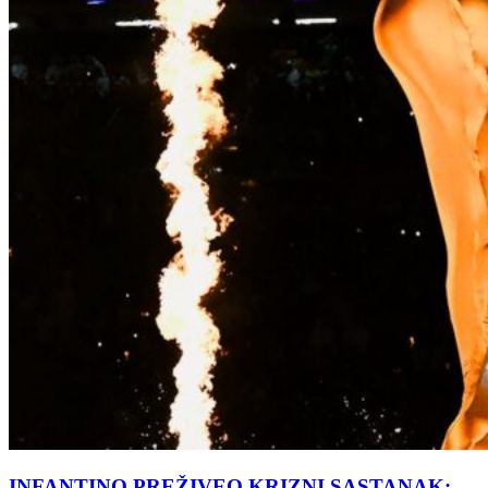
INFANTINO PREŽIVEO KRIZNI SASTANAK: