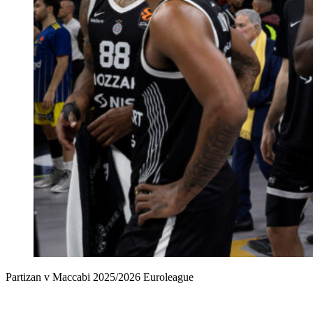
Partizan v Maccabi 2025/2026 Euroleague